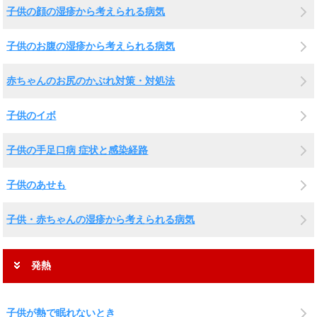
子供の顔の湿疹から考えられる病気
子供のお腹の湿疹から考えられる病気
赤ちゃんのお尻のかぶれ対策・対処法
子供のイボ
子供の手足口病 症状と感染経路
子供のあせも
子供・赤ちゃんの湿疹から考えられる病気
発熱
子供が熱で眠れないとき