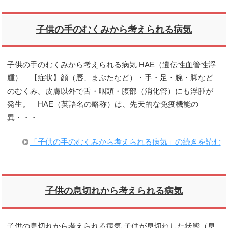
子供の手のむくみから考えられる病気
子供の手のむくみから考えられる病気 HAE（遺伝性血管性浮
腫） 【症状】顔（唇、まぶたなど）・手・足・腕・脚など
のむくみ。皮膚以外で舌・咽頭・腹部（消化管）にも浮腫が
発生。 HAE（英語名の略称）は、先天的な免疫機能の
異・・・
「子供の手のむくみから考えられる病気」の続きを読む
子供の息切れから考えられる病気
子供の息切れから考えられる病気 子供が息切れした状態（息