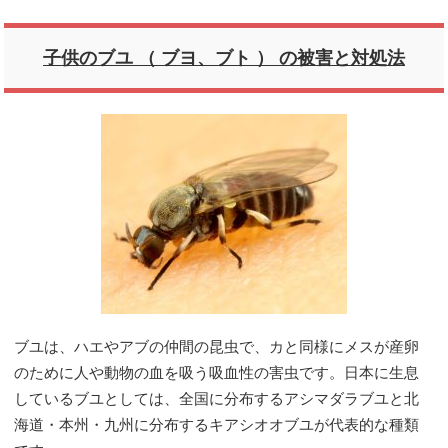
子供のブユ （ ブヨ、ブト ） の被害と対処法
ブユは、ハエやアブの仲間の昆虫で、カと同様にメスが産卵
のために人や動物の血を吸う吸血性の害虫です。日本に生息
しているブユとしては、全国に分布するアシマダラブユと北
海道・本州・九州に分布するキアシオオブユが代表的な種類