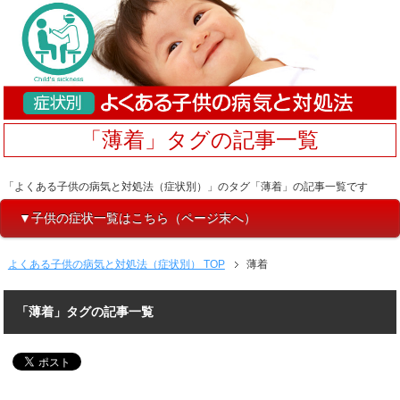
「薄着」タグの記事一覧
「よくある子供の病気と対処法（症状別）」のタグ「薄着」の記事一覧です
▼子供の症状一覧はこちら（ページ末へ）
よくある子供の病気と対処法（症状別） TOP
薄着
「薄着」タグの記事一覧