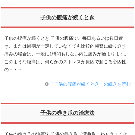
子供の腹痛が続くとき
子供の腹痛が続くとき 子供の腹痛で、毎日あるいは数日置
き、または周期が一定していなくても比較的頻繁に繰り返す
痛みの場合は、一般に1時間もしない内に痛みが治まります。
このような腹痛は、何らかのストレスが原因で起こる心因性
の・・・
「子供の腹痛が続くとき」の続きを読む
子供の巻き爪の治療法
子供の巻き爪の治療法 子供の巻き爪（湾曲爪・わんきょくそ