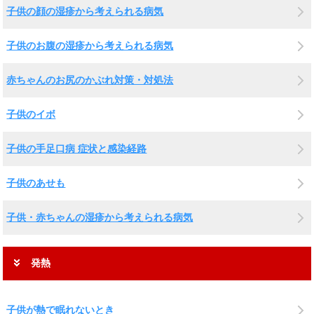
子供の顔の湿疹から考えられる病気
子供のお腹の湿疹から考えられる病気
赤ちゃんのお尻のかぶれ対策・対処法
子供のイボ
子供の手足口病 症状と感染経路
子供のあせも
子供・赤ちゃんの湿疹から考えられる病気
発熱
子供が熱で眠れないとき