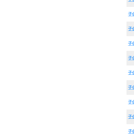
子
子
子
子
子
子
子
子
子