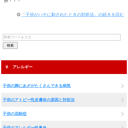
外・・・
「子供がハチに刺されたときの対処法」の続きを読む
アレルギー
子供の脚にあざがたくさんできる病気
子供のアトピー性皮膚炎の原因と対処法
子供の花粉症
子供のアレルギー性鼻炎