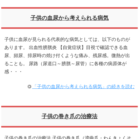
子供の血尿から考えられる病気
子供に血尿が見られる代表的な病気としては、以下のものが
あります。 出血性膀胱炎 【自覚症状】目視で確認できる血
尿、頻尿、排尿時の焼け付くような痛み、残尿感。微熱が出
ることも。 尿路（尿道口～膀胱～尿管）に各種の病原体が
感・・・
「子供の血尿から考えられる病気」の続きを読む
子供の巻き爪の治療法
子供の巻き爪の治療法 子供の巻き爪（湾曲爪・わんきょくそ