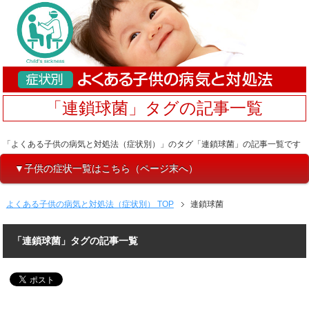
「連鎖球菌」タグの記事一覧
「よくある子供の病気と対処法（症状別）」のタグ「連鎖球菌」の記事一覧です
▼子供の症状一覧はこちら（ページ末へ）
よくある子供の病気と対処法（症状別） TOP
連鎖球菌
「連鎖球菌」タグの記事一覧