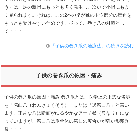
う）は、足の親指にもっとも多く発生し、次いで小指にもよ
く見られます。それは、この2本の指が靴のトウ部分の圧迫を
もっとも受けやすいためです。従って、巻き爪の対策とし
て・・・
「子供の巻き爪の治療法」の続きを読む
子供の巻き爪の原因・痛み
子供の巻き爪の原因・痛み 巻き爪とは、医学上の正式な名称
を「湾曲爪（わんきょくそう）」または「過湾曲爪」と言い
ます。正常な爪は断面がゆるやかなアーチ状（弓なり）にな
っていますが、湾曲爪は爪全体の湾曲の度合いが強い形態異
常・・・