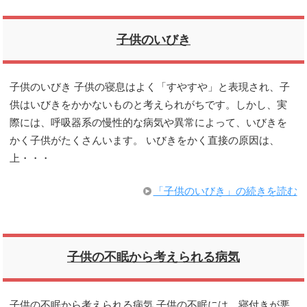
子供のいびき
子供のいびき 子供の寝息はよく「すやすや」と表現され、子
供はいびきをかかないものと考えられがちです。しかし、実
際には、呼吸器系の慢性的な病気や異常によって、いびきを
かく子供がたくさんいます。 いびきをかく直接の原因は、
上・・・
「子供のいびき」の続きを読む
子供の不眠から考えられる病気
子供の不眠から考えられる病気 子供の不眠には、寝付きが悪