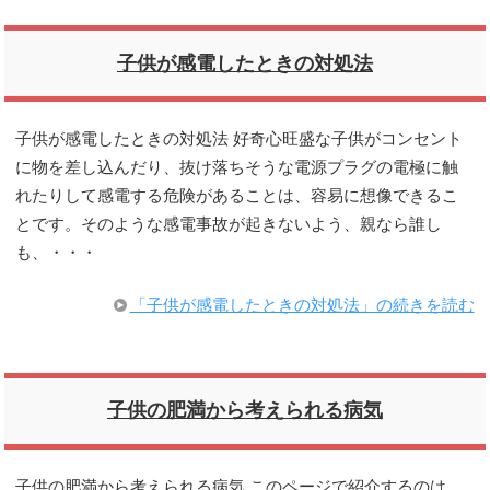
子供が感電したときの対処法
子供が感電したときの対処法 好奇心旺盛な子供がコンセント
に物を差し込んだり、抜け落ちそうな電源プラグの電極に触
れたりして感電する危険があることは、容易に想像できるこ
とです。そのような感電事故が起きないよう、親なら誰し
も、・・・
「子供が感電したときの対処法」の続きを読む
子供の肥満から考えられる病気
子供の肥満から考えられる病気 このページで紹介するのは、