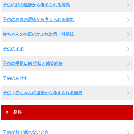
子供の顔の湿疹から考えられる病気
子供のお腹の湿疹から考えられる病気
赤ちゃんのお尻のかぶれ対策・対処法
子供のイボ
子供の手足口病 症状と感染経路
子供のあせも
子供・赤ちゃんの湿疹から考えられる病気
発熱
子供が熱で眠れないとき