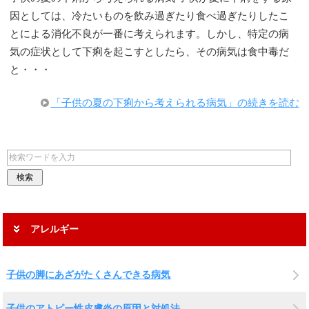
因としては、冷たいものを飲み過ぎたり食べ過ぎたりしたこ
とによる消化不良が一番に考えられます。しかし、特定の病
気の症状として下痢を起こすとしたら、その病気は食中毒だ
と・・・
「子供の夏の下痢から考えられる病気」の続きを読む
アレルギー
子供の脚にあざがたくさんできる病気
子供のアトピー性皮膚炎の原因と対処法