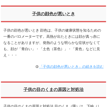
子供の顔色が悪いとき
子供の顔色が悪いとき 顔色は、子供の健康状態を知るための
一番のバロメーターです。高熱が出たときには顔が真っ赤に
なることがありますが、発熱のような明らかな症状がなくて
も、顔が「青白い」・「土色（茶色）」・「黄色」などに見
え・・・
「子供の顔色が悪いとき」の続きを読む
子供の目のくまの原因と対処法
子供の目のくまの原因と対処法 目のくま（隈）は、下瞼（し