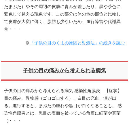
たまぶた）やその周辺の皮膚に青みが差したり、黒や茶色に
変色して見える現象です。この部分は体の他の部位と比較し
て皮膚が大変に薄く、脂肪も少ないため、血行障害や代謝異
常・・・
「子供の目のくまの原因と対処法」の続きを読む
子供の目の痛みから考えられる病気
子供の目の痛みから考えられる病気 感染性角膜炎 【症状】
目の痛み、異物感（ゴロゴロする）、白目の充血、涙が出
る。進行すると、まぶたの腫れや黒目が白くなることも。 感
染性角膜炎とは、黒目の表面を被っている角膜に細菌や真菌
（・・・