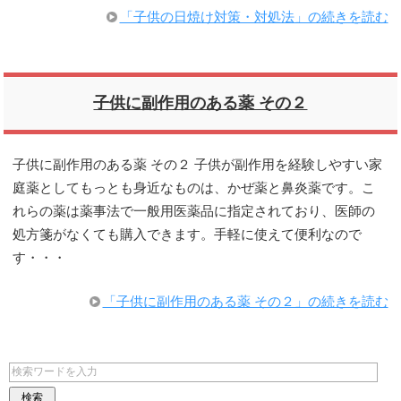
「子供の日焼け対策・対処法」の続きを読む
子供に副作用のある薬 その２
子供に副作用のある薬 その２ 子供が副作用を経験しやすい家
庭薬としてもっとも身近なものは、かぜ薬と鼻炎薬です。こ
れらの薬は薬事法で一般用医薬品に指定されており、医師の
処方箋がなくても購入できます。手軽に使えて便利なので
す・・・
「子供に副作用のある薬 その２」の続きを読む