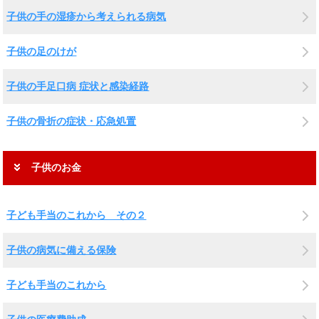
子供の手の湿疹から考えられる病気
子供の足のけが
子供の手足口病 症状と感染経路
子供の骨折の症状・応急処置
子供のお金
子ども手当のこれから その２
子供の病気に備える保険
子ども手当のこれから