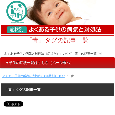
「青」タグの記事一覧
「よくある子供の病気と対処法（症状別）」のタグ「青」の記事一覧です
▼子供の症状一覧はこちら（ページ末へ）
よくある子供の病気と対処法（症状別） TOP
青
「青」タグの記事一覧