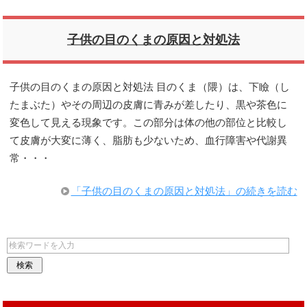
子供の目のくまの原因と対処法
子供の目のくまの原因と対処法 目のくま（隈）は、下瞼（し
たまぶた）やその周辺の皮膚に青みが差したり、黒や茶色に
変色して見える現象です。この部分は体の他の部位と比較し
て皮膚が大変に薄く、脂肪も少ないため、血行障害や代謝異
常・・・
「子供の目のくまの原因と対処法」の続きを読む