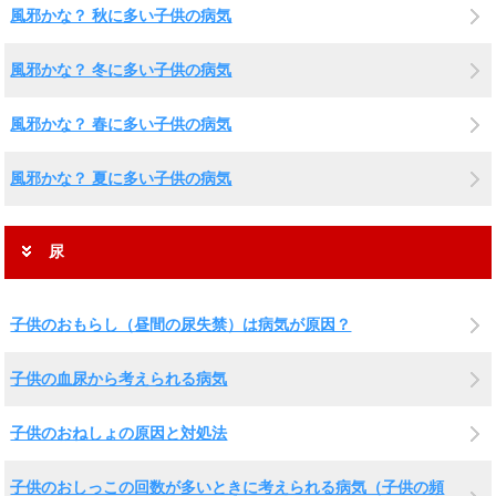
風邪かな？ 秋に多い子供の病気
風邪かな？ 冬に多い子供の病気
風邪かな？ 春に多い子供の病気
風邪かな？ 夏に多い子供の病気
尿
子供のおもらし（昼間の尿失禁）は病気が原因？
子供の血尿から考えられる病気
子供のおねしょの原因と対処法
子供のおしっこの回数が多いときに考えられる病気（子供の頻