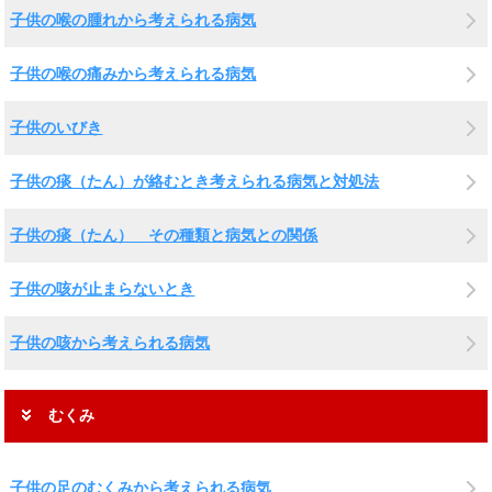
子供の喉の腫れから考えられる病気
子供の喉の痛みから考えられる病気
子供のいびき
子供の痰（たん）が絡むとき考えられる病気と対処法
子供の痰（たん） その種類と病気との関係
子供の咳が止まらないとき
子供の咳から考えられる病気
むくみ
子供の足のむくみから考えられる病気