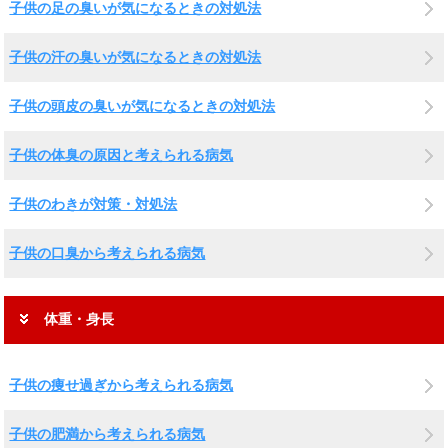
子供の足の臭いが気になるときの対処法
子供の汗の臭いが気になるときの対処法
子供の頭皮の臭いが気になるときの対処法
子供の体臭の原因と考えられる病気
子供のわきが対策・対処法
子供の口臭から考えられる病気
体重・身長
子供の痩せ過ぎから考えられる病気
子供の肥満から考えられる病気