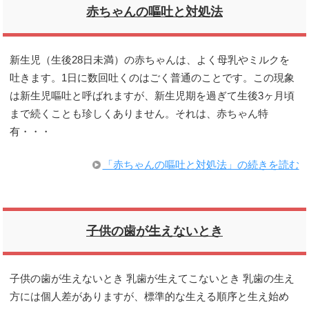
赤ちゃんの嘔吐と対処法
新生児（生後28日未満）の赤ちゃんは、よく母乳やミルクを
吐きます。1日に数回吐くのはごく普通のことです。この現象
は新生児嘔吐と呼ばれますが、新生児期を過ぎて生後3ヶ月頃
まで続くことも珍しくありません。それは、赤ちゃん特
有・・・
「赤ちゃんの嘔吐と対処法」の続きを読む
子供の歯が生えないとき
子供の歯が生えないとき 乳歯が生えてこないとき 乳歯の生え
方には個人差がありますが、標準的な生える順序と生え始め