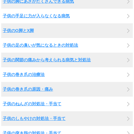
子供の脚にあざがたくさんできる病気
子供の手足に力が入らなくなる病気
子供のO脚とX脚
子供の足の臭いが気になるときの対処法
子供の関節の痛みから考えられる病気と対処法
子供の巻き爪の治療法
子供の巻き爪の原因・痛み
子供のねんざの対処法・手当て
子供のしもやけの対処法・手当て
子供の突き指の対処法・手当て