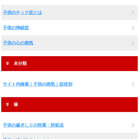
子供のチック症とは
子供の神経症
子供の心の病気
未分類
サイト内検索｜子供の病気｜症状別
歯
子供の歯ぎしりの対策・対処法