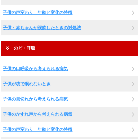
子供の声変わり 年齢と変化の特徴
子供・赤ちゃんが誤飲したときの対処法
のど・呼吸
子供の口呼吸から考えられる病気
子供が咳で眠れないとき
子供の息切れから考えられる病気
子供のかすれ声から考えられる病気
子供の声変わり 年齢と変化の特徴