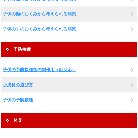
子供の顔のむくみから考えられる病気
子供の手のむくみから考えられる病気
予防接種
子供の予防接種後の副作用（副反応）
小児科の選び方
子供の予防接種
体臭