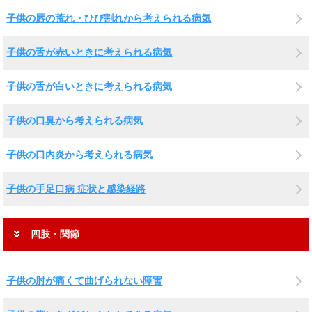
子供の唇の荒れ・ひび割れから考えられる病気
子供の舌が赤いときに考えられる病気
子供の舌が白いときに考えられる病気
子供の口臭から考えられる病気
子供の口内炎から考えられる病気
子供の手足口病 症状と感染経路
四肢・関節
子供の肘が痛くて曲げられない障害