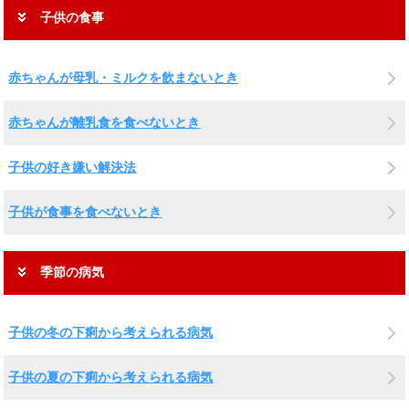
子供の食事
赤ちゃんが母乳・ミルクを飲まないとき
赤ちゃんが離乳食を食べないとき
子供の好き嫌い解決法
子供が食事を食べないとき
季節の病気
子供の冬の下痢から考えられる病気
子供の夏の下痢から考えられる病気