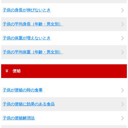
子供の身長が伸びないとき
子供の平均身長（年齢・男女別）
子供の体重が増えないとき
子供の平均体重（年齢・男女別）
便秘
子供が便秘の時の食事
子供の便秘に効果のある食品
子供の便秘解消法