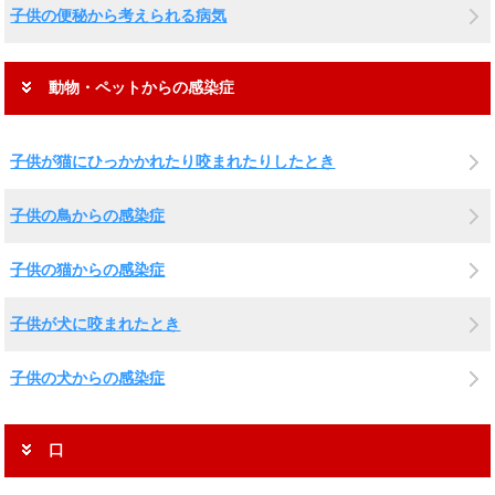
子供の便秘から考えられる病気
動物・ペットからの感染症
子供が猫にひっかかれたり咬まれたりしたとき
子供の鳥からの感染症
子供の猫からの感染症
子供が犬に咬まれたとき
子供の犬からの感染症
口