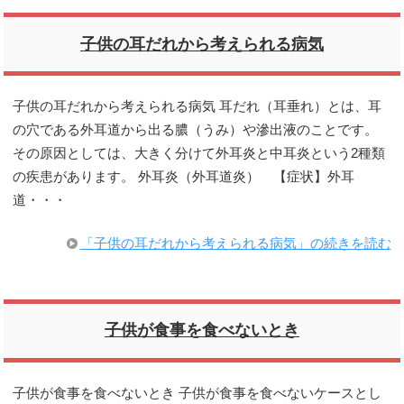
子供の耳だれから考えられる病気
子供の耳だれから考えられる病気 耳だれ（耳垂れ）とは、耳
の穴である外耳道から出る膿（うみ）や滲出液のことです。
その原因としては、大きく分けて外耳炎と中耳炎という2種類
の疾患があります。 外耳炎（外耳道炎） 【症状】外耳
道・・・
「子供の耳だれから考えられる病気」の続きを読む
子供が食事を食べないとき
子供が食事を食べないとき 子供が食事を食べないケースとし