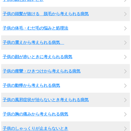
子供の頭髪が抜ける 脱毛から考えられる病気
子供の体毛・むだ毛の悩みと処理法
子供の震えから考えられる病気
子供の顔が赤いときに考えられる病気
子供の痙攣・ひきつけから考えられる病気
子供の動悸から考えられる病気
子供の風邪症状が治らないとき考えられる病気
子供の胸の痛みから考えられる病気
子供のしゃっくりが止まらないとき