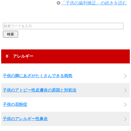
「子供の歯列矯正」の続きを読む
アレルギー
子供の脚にあざがたくさんできる病気
子供のアトピー性皮膚炎の原因と対処法
子供の花粉症
子供のアレルギー性鼻炎