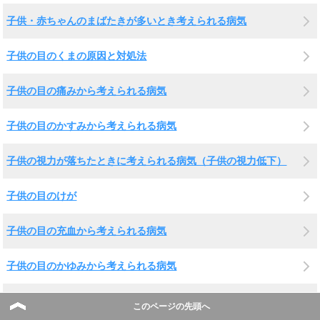
子供・赤ちゃんのまばたきが多いとき考えられる病気
子供の目のくまの原因と対処法
子供の目の痛みから考えられる病気
子供の目のかすみから考えられる病気
子供の視力が落ちたときに考えられる病気（子供の視力低下）
子供の目のけが
子供の目の充血から考えられる病気
子供の目のかゆみから考えられる病気
子供の目の腫れから考えられる病気
このページの先頭へ