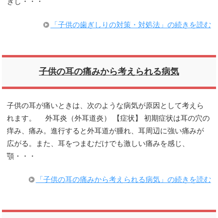
ぎし・・・
「子供の歯ぎしりの対策・対処法」の続きを読む
子供の耳の痛みから考えられる病気
子供の耳が痛いときは、次のような病気が原因として考えら
れます。 外耳炎（外耳道炎） 【症状】 初期症状は耳の穴の
痒み、痛み。進行すると外耳道が腫れ、耳周辺に強い痛みが
広がる。また、耳をつまむだけでも激しい痛みを感じ、
顎・・・
「子供の耳の痛みから考えられる病気」の続きを読む