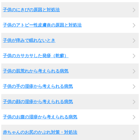
子供のにきびの原因と対処法
子供のアトピー性皮膚炎の原因と対処法
子供が痒みで眠れないとき
子供のカサカサした発疹（乾癬）
子供の肌荒れから考えられる病気
子供の手の湿疹から考えられる病気
子供の顔の湿疹から考えられる病気
子供のお腹の湿疹から考えられる病気
赤ちゃんのお尻のかぶれ対策・対処法