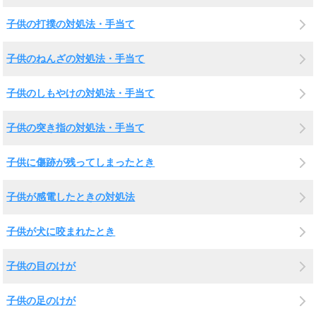
子供の打撲の対処法・手当て
子供のねんざの対処法・手当て
子供のしもやけの対処法・手当て
子供の突き指の対処法・手当て
子供に傷跡が残ってしまったとき
子供が感電したときの対処法
子供が犬に咬まれたとき
子供の目のけが
子供の足のけが