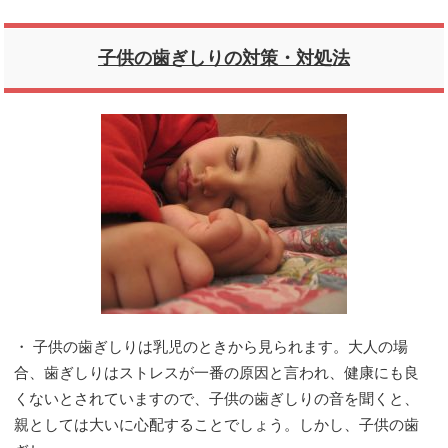
子供の歯ぎしりの対策・対処法
・ 子供の歯ぎしりは乳児のときから見られます。大人の場
合、歯ぎしりはストレスが一番の原因と言われ、健康にも良
くないとされていますので、子供の歯ぎしりの音を聞くと、
親としては大いに心配することでしょう。しかし、子供の歯