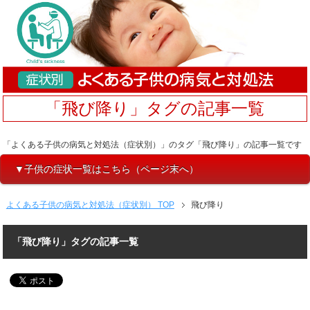
「飛び降り」タグの記事一覧
「よくある子供の病気と対処法（症状別）」のタグ「飛び降り」の記事一覧です
▼子供の症状一覧はこちら（ページ末へ）
よくある子供の病気と対処法（症状別） TOP
飛び降り
「飛び降り」タグの記事一覧