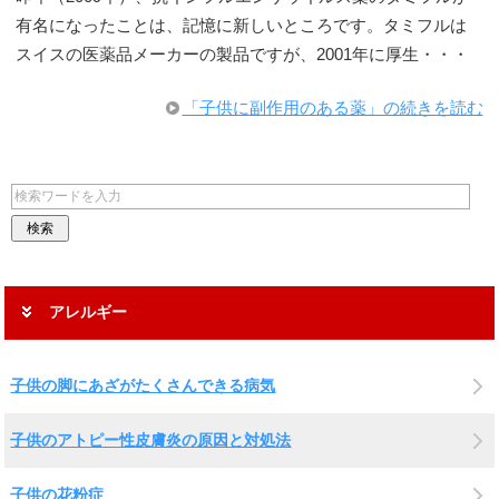
有名になったことは、記憶に新しいところです。タミフルは
スイスの医薬品メーカーの製品ですが、2001年に厚生・・・
「子供に副作用のある薬」の続きを読む
アレルギー
子供の脚にあざがたくさんできる病気
子供のアトピー性皮膚炎の原因と対処法
子供の花粉症