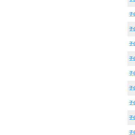
子
子
子
子
子
子
子
子
子