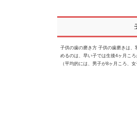
子供の歯の磨き方 子供の歯磨きは、
めるのは、早い子では生後4ヶ月ころ
（平均的には、男子が8ヶ月ころ、女