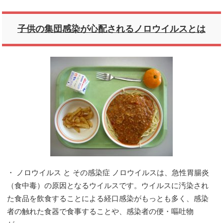
子供の集団感染が心配されるノロウイルスとは
・ ノロウイルス と その感染症 ノロウイルスは、急性胃腸炎
（食中毒）の原因となるウイルスです。ウイルスに汚染され
た食品を飲食することによる経口感染がもっとも多く、感染
者の触れた食器で食事することや、感染者の便・嘔吐物