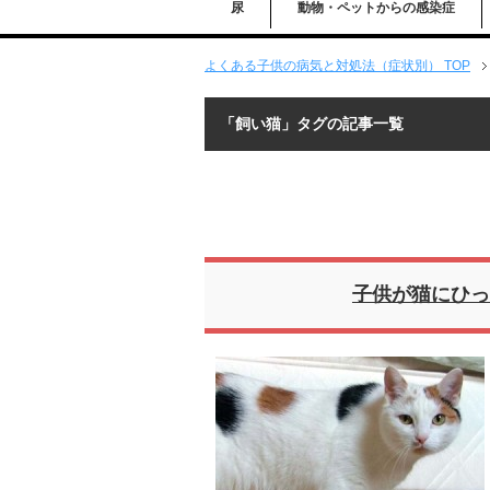
尿
動物・ペットからの感染症
よくある子供の病気と対処法（症状別） TOP
「飼い猫」タグの記事一覧
子供が猫にひっ