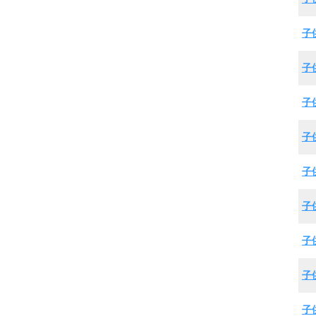
子
子
子
子
子
子
子
子
子