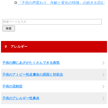
「子供の声変わり 年齢と変化の特徴」の続きを読む
アレルギー
子供の脚にあざがたくさんできる病気
子供のアトピー性皮膚炎の原因と対処法
子供の花粉症
子供のアレルギー性鼻炎