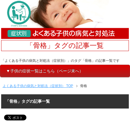
「骨格」タグの記事一覧
「よくある子供の病気と対処法（症状別）」のタグ「骨格」の記事一覧です
▼子供の症状一覧はこちら（ページ末へ）
よくある子供の病気と対処法（症状別） TOP
骨格
「骨格」タグの記事一覧