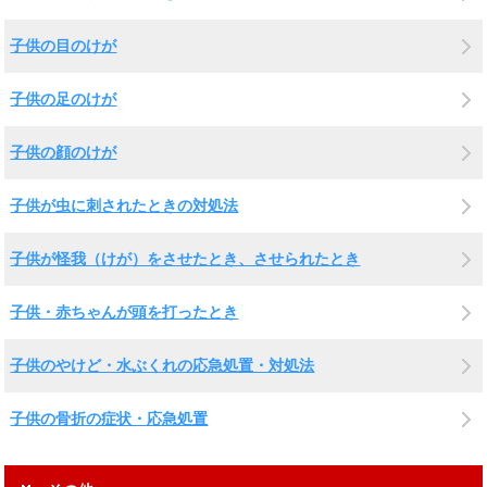
子供の目のけが
子供の足のけが
子供の顔のけが
子供が虫に刺されたときの対処法
子供が怪我（けが）をさせたとき、させられたとき
子供・赤ちゃんが頭を打ったとき
子供のやけど・水ぶくれの応急処置・対処法
子供の骨折の症状・応急処置