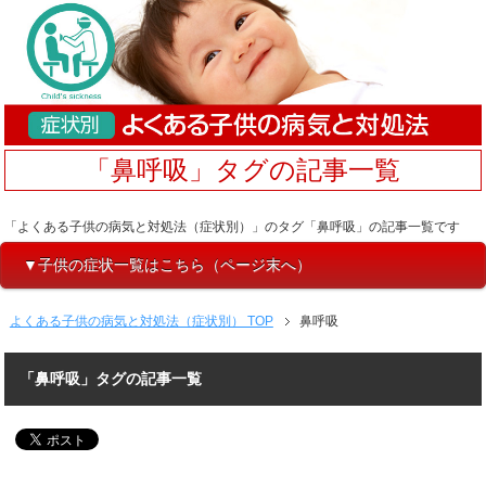
「鼻呼吸」タグの記事一覧
「よくある子供の病気と対処法（症状別）」のタグ「鼻呼吸」の記事一覧です
▼子供の症状一覧はこちら（ページ末へ）
よくある子供の病気と対処法（症状別） TOP
鼻呼吸
「鼻呼吸」タグの記事一覧