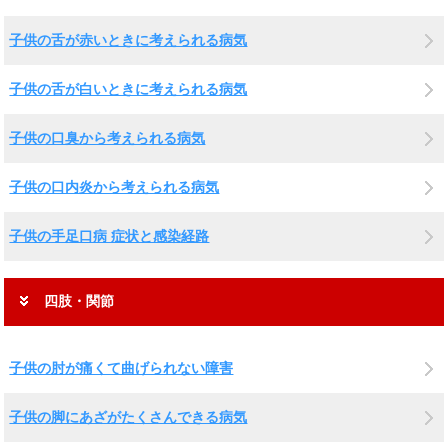
子供の舌が赤いときに考えられる病気
子供の舌が白いときに考えられる病気
子供の口臭から考えられる病気
子供の口内炎から考えられる病気
子供の手足口病 症状と感染経路
四肢・関節
子供の肘が痛くて曲げられない障害
子供の脚にあざがたくさんできる病気