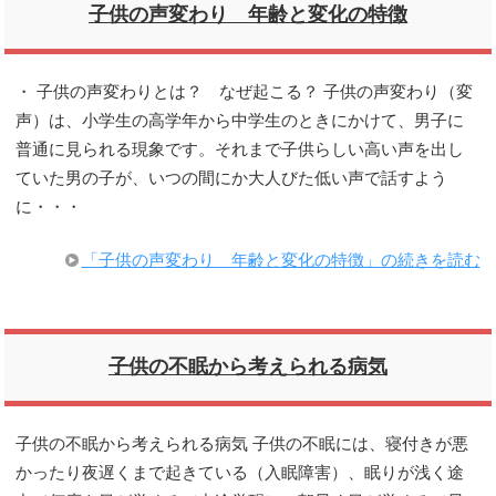
子供の声変わり 年齢と変化の特徴
・ 子供の声変わりとは？ なぜ起こる？ 子供の声変わり（変
声）は、小学生の高学年から中学生のときにかけて、男子に
普通に見られる現象です。それまで子供らしい高い声を出し
ていた男の子が、いつの間にか大人びた低い声で話すよう
に・・・
「子供の声変わり 年齢と変化の特徴」の続きを読む
子供の不眠から考えられる病気
子供の不眠から考えられる病気 子供の不眠には、寝付きが悪
かったり夜遅くまで起きている（入眠障害）、眠りが浅く途