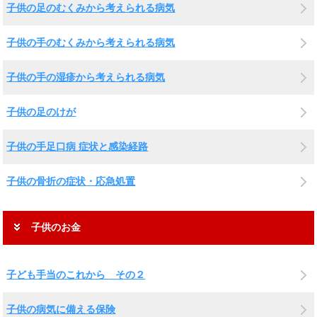
子供の足のむくみから考えられる病気
子供の手のむくみから考えられる病気
子供の手の湿疹から考えられる病気
子供の足のけが
子供の手足口病 症状と感染経路
子供の骨折の症状・応急処置
子供のお金
子ども手当のこれから その２
子供の病気に備える保険