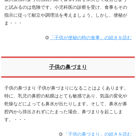
と試みるのは危険です。小児科医の診察を受け、食事もその
指示に従って献立や調理法を考えましょう。しかし、便秘が
ま・・・
「子供が便秘の時の食事」の続きを読む
子供の鼻づまり
子供の鼻づまり 子供が鼻づまりになることはよくあります。
特に、乳児の鼻腔の粘膜はとても敏感であり、気温の変化や
乾燥などによっても鼻水が出たりします。そして、鼻水が鼻
腔内から排出されずにたまった場合、鼻づまりを起こしま
す。・・・
「子供の鼻づまり」の続きを読む