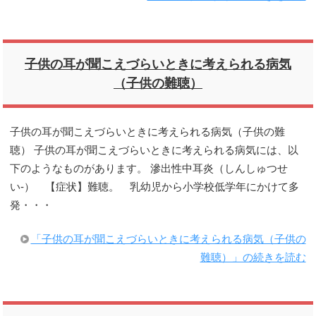
子供の耳が聞こえづらいときに考えられる病気
（子供の難聴）
子供の耳が聞こえづらいときに考えられる病気（子供の難
聴） 子供の耳が聞こえづらいときに考えられる病気には、以
下のようなものがあります。 滲出性中耳炎（しんしゅつせ
い-） 【症状】難聴。 乳幼児から小学校低学年にかけて多
発・・・
「子供の耳が聞こえづらいときに考えられる病気（子供の
難聴）」の続きを読む