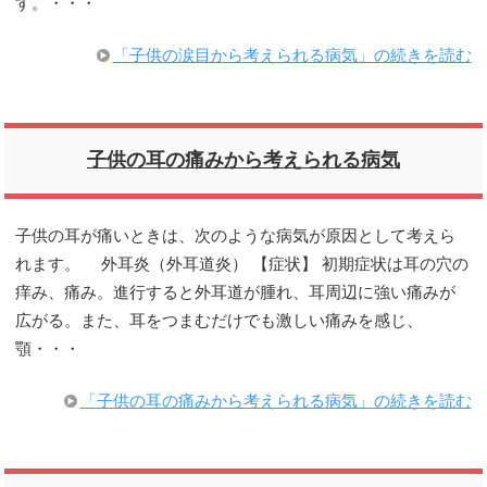
す。・・・
「子供の涙目から考えられる病気」の続きを読む
子供の耳の痛みから考えられる病気
子供の耳が痛いときは、次のような病気が原因として考えら
れます。 外耳炎（外耳道炎） 【症状】 初期症状は耳の穴の
痒み、痛み。進行すると外耳道が腫れ、耳周辺に強い痛みが
広がる。また、耳をつまむだけでも激しい痛みを感じ、
顎・・・
「子供の耳の痛みから考えられる病気」の続きを読む