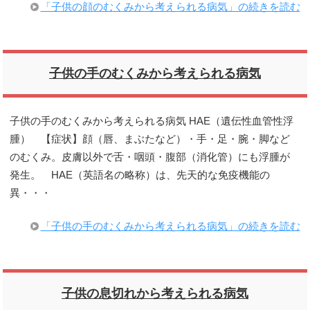
「子供の顔のむくみから考えられる病気」の続きを読む
子供の手のむくみから考えられる病気
子供の手のむくみから考えられる病気 HAE（遺伝性血管性浮
腫） 【症状】顔（唇、まぶたなど）・手・足・腕・脚など
のむくみ。皮膚以外で舌・咽頭・腹部（消化管）にも浮腫が
発生。 HAE（英語名の略称）は、先天的な免疫機能の
異・・・
「子供の手のむくみから考えられる病気」の続きを読む
子供の息切れから考えられる病気