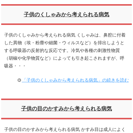
子供のくしゃみから考えられる病気
子供のくしゃみから考えられる病気 くしゃみは、鼻腔に付着
した異物（埃・粉塵や細菌・ウィルスなど）を排出しようと
する呼吸器の反射的な反応です。冷気や各種の刺激性物質
（胡椒や化学物質など）によっても引き起こされますが、呼
吸器・・・
「子供のくしゃみから考えられる病気」の続きを読む
子供の目のかすみから考えられる病気
子供の目のかすみから考えられる病気 かすみ目は成人によく