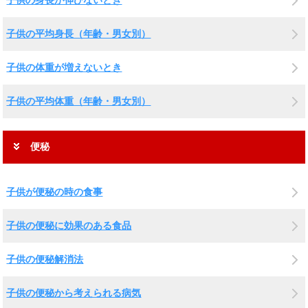
子供の身長が伸びないとき
子供の平均身長（年齢・男女別）
子供の体重が増えないとき
子供の平均体重（年齢・男女別）
便秘
子供が便秘の時の食事
子供の便秘に効果のある食品
子供の便秘解消法
子供の便秘から考えられる病気