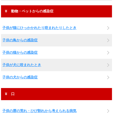
動物・ペットからの感染症
子供が猫にひっかかれたり咬まれたりしたとき
子供の鳥からの感染症
子供の猫からの感染症
子供が犬に咬まれたとき
子供の犬からの感染症
口
子供の唇の荒れ・ひび割れから考えられる病気