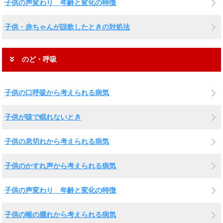
子供の声変わり 年齢と変化の特徴
子供・赤ちゃんが誤飲したときの対処法
のど・呼吸
子供の口呼吸から考えられる病気
子供が咳で眠れないとき
子供の息切れから考えられる病気
子供のかすれ声から考えられる病気
子供の声変わり 年齢と変化の特徴
子供の喉の腫れから考えられる病気