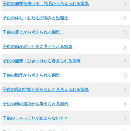
子供の頭髪が抜ける 脱毛から考えられる病気
子供の体毛・むだ毛の悩みと処理法
子供の震えから考えられる病気
子供の顔が赤いときに考えられる病気
子供の痙攣・ひきつけから考えられる病気
子供の動悸から考えられる病気
子供の風邪症状が治らないとき考えられる病気
子供の胸の痛みから考えられる病気
子供のしゃっくりが止まらないとき