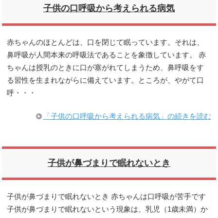
子供の口呼吸から考えられる病気
赤ちゃんのほとんどは、口を閉じて眠っています。それは、
鼻呼吸が人間本来の呼吸法であることを象徴しています。 赤
ちゃんは授乳のときに口が塞がれてしまうため、鼻呼吸をす
る習性を生まれながらに備えています。ところが、やがて口
呼・・・
「子供の口呼吸から考えられる病気」の続きを読む
子供が鼻づまりで眠れないとき
子供が鼻づまりで眠れないとき 赤ちゃんは口呼吸が苦手です
子供が鼻づまりで眠れないという現象は、乳児（1歳未満）か