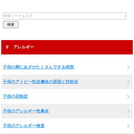
アレルギー
子供の脚にあざがたくさんできる病気
子供のアトピー性皮膚炎の原因と対処法
子供の花粉症
子供のアレルギー性鼻炎
子供のアレルギー検査