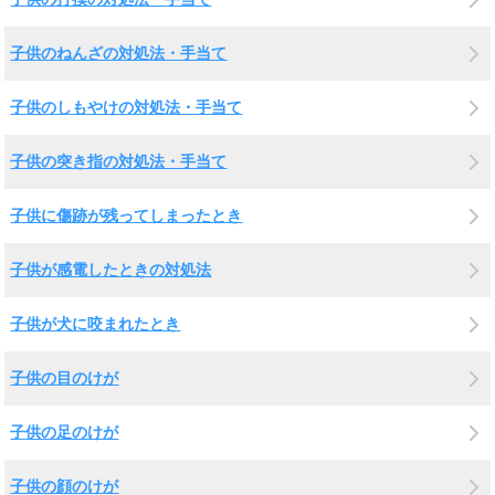
子供のねんざの対処法・手当て
子供のしもやけの対処法・手当て
子供の突き指の対処法・手当て
子供に傷跡が残ってしまったとき
子供が感電したときの対処法
子供が犬に咬まれたとき
子供の目のけが
子供の足のけが
子供の顔のけが