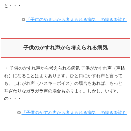
と・・・
「子供のめまいから考えられる病気」の続きを読む
子供のかすれ声から考えられる病気
・ 子供のかすれ声から考えられる病気 子供がかすれ声（声枯
れ）になることはよくあります。ひと口にかすれ声と言って
も、しわがれ声（ハスキーボイス）の場合もあれば、もっと
耳ざわりなガラガラ声の場合もあります。しかし、いずれ
の・・・
「子供のかすれ声から考えられる病気」の続きを読む