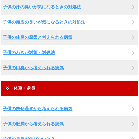
子供の汗の臭いが気になるときの対処法
子供の頭皮の臭いが気になるときの対処法
子供の体臭の原因と考えられる病気
子供のわきが対策・対処法
子供の口臭から考えられる病気
体重・身長
子供の痩せ過ぎから考えられる病気
子供の肥満から考えられる病気