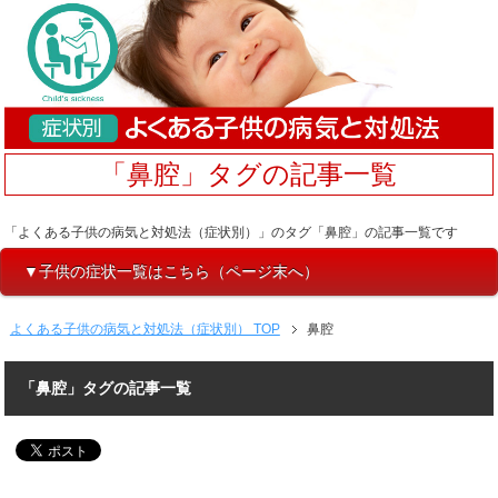
「鼻腔」タグの記事一覧
「よくある子供の病気と対処法（症状別）」のタグ「鼻腔」の記事一覧です
▼子供の症状一覧はこちら（ページ末へ）
よくある子供の病気と対処法（症状別） TOP
鼻腔
「鼻腔」タグの記事一覧