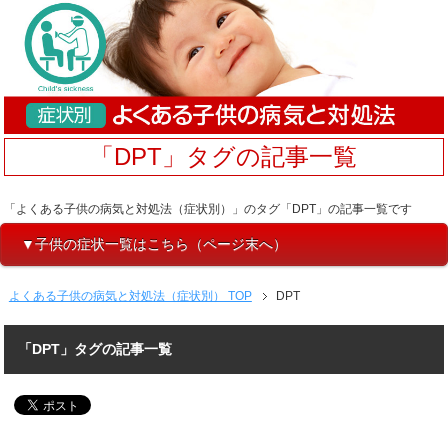
「DPT」タグの記事一覧
「よくある子供の病気と対処法（症状別）」のタグ「DPT」の記事一覧です
▼子供の症状一覧はこちら（ページ末へ）
よくある子供の病気と対処法（症状別） TOP
DPT
「DPT」タグの記事一覧