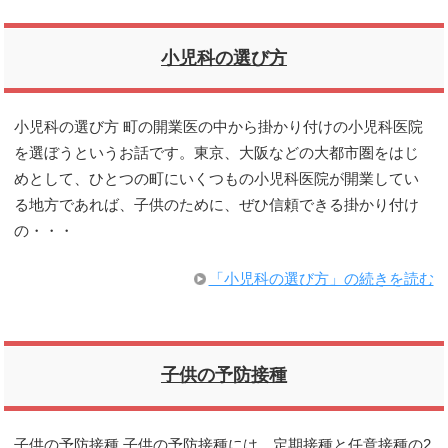
小児科の選び方
小児科の選び方 町の開業医の中から掛かり付けの小児科医院
を選ぼうというお話です。東京、大阪などの大都市圏をはじ
めとして、ひとつの町にいくつもの小児科医院が開業してい
る地方であれば、子供のために、ぜひ信頼できる掛かり付け
の・・・
「小児科の選び方」の続きを読む
子供の予防接種
子供の予防接種 子供の予防接種には、定期接種と任意接種の2