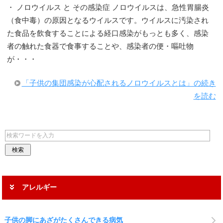
・ ノロウイルス と その感染症 ノロウイルスは、急性胃腸炎
（食中毒）の原因となるウイルスです。ウイルスに汚染され
た食品を飲食することによる経口感染がもっとも多く、感染
者の触れた食器で食事することや、感染者の便・嘔吐物
が・・・
「子供の集団感染が心配されるノロウイルスとは」の続き
を読む
アレルギー
子供の脚にあざがたくさんできる病気