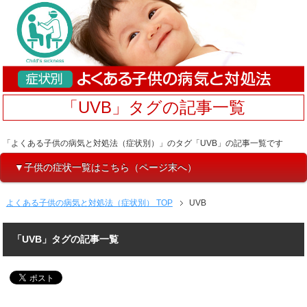
「UVB」タグの記事一覧
「よくある子供の病気と対処法（症状別）」のタグ「UVB」の記事一覧です
▼子供の症状一覧はこちら（ページ末へ）
よくある子供の病気と対処法（症状別） TOP
UVB
「UVB」タグの記事一覧